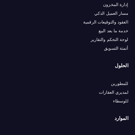
إدارة المخزون
مسار العميل الذكي
العقود والتوقيعات الرقمية
خدمة ما بعد البيع
لوحة التحكم والتقارير
أتمتة التسويق
الحلول
للمطورين
لمديري العقارات
للوسطاء
الموارد