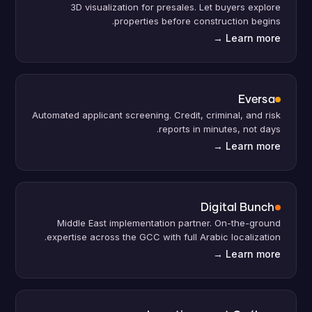
3D visualization for presales. Let buyers explore
properties before construction begins.
→
Learn more
Eversa
Automated applicant screening. Credit, criminal, and risk
reports in minutes, not days.
→
Learn more
Digital Bunch
Middle East implementation partner. On-the-ground
expertise across the GCC with full Arabic localization.
→
Learn more