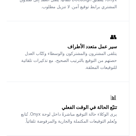
المشتري برابط توقيع آمن. لا تنزيل مطلوب.
👥
سير عمل متعدد الأطراف
يتلقى المشترون والمشتركون والوسطاء وكتّاب العدل
حصتهم من التوقيع بالترتيب الصحيح، مع تذكيرات تلقائية
للتوقيعات المعلقة.
📊
تتبّع الحالة في الوقت الفعلي
يرى الوكلاء حالة التوقيع مباشرةً داخل لوحة Onyx. تُتابع
وتُعلم التوقيعات المكتملة والجارية والمرفوضة تلقائياً.