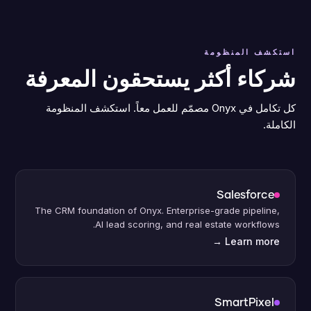
استكشف المنظومة
شركاء أكثر يستحقون المعرفة
كل تكامل في Onyx مصمّم للعمل معاً. استكشف المنظومة
الكاملة.
Salesforce
The CRM foundation of Onyx. Enterprise-grade pipeline,
AI lead scoring, and real estate workflows.
→
Learn more
SmartPixel