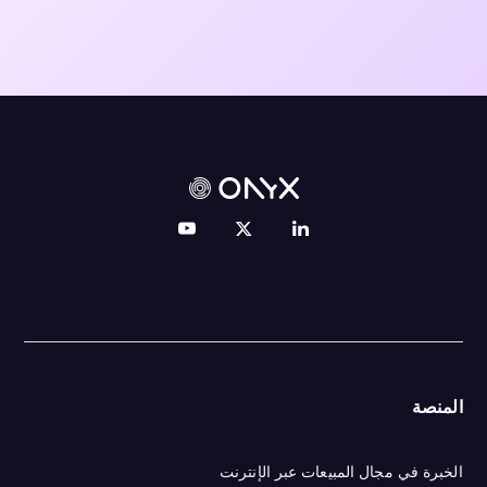
المنصة
الخبرة في مجال المبيعات عبر الإنترنت