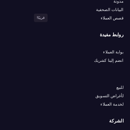
مدونة
البيانات الصحفية
قصص العملاء
قريبًا!
روابط مفيدة
بوابة العملاء
انضم إلينا كشريك
للبيع
لأغراض التسويق
لخدمة العملاء
الشركة