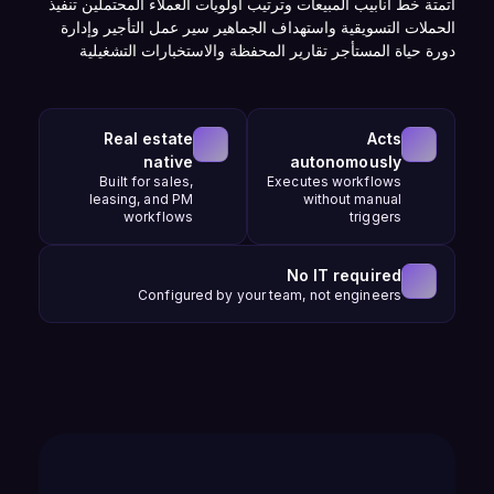
أتمتة خط أنابيب المبيعات وترتيب أولويات العملاء المحتملين تنفيذ
الحملات التسويقية واستهداف الجماهير سير عمل التأجير وإدارة
دورة حياة المستأجر تقارير المحفظة والاستخبارات التشغيلية
Real estate
Acts
native
autonomously
Built for sales,
Executes workflows
leasing, and PM
without manual
workflows
triggers
No IT required
Configured by your team, not engineers