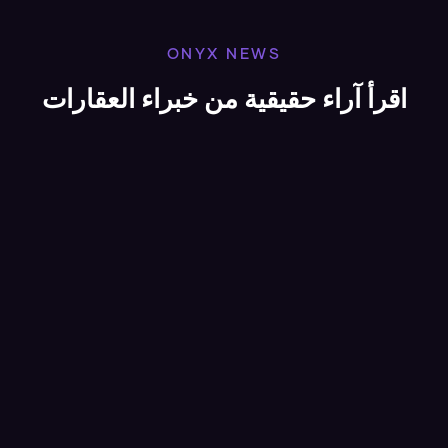
ONYX NEWS
اقرأ آراء حقيقية من خبراء العقارات