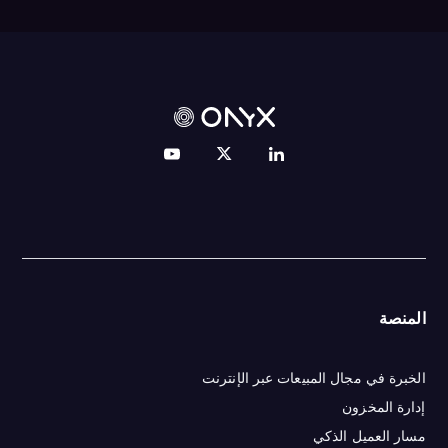
المنصة
الخبرة في مجال المبيعات عبر الإنترنت
إدارة المخزون
مسار العميل الذكي