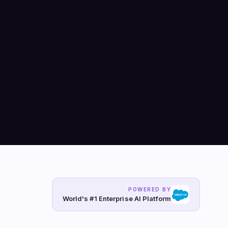
POWERED BY
World's #1 Enterprise AI Platform