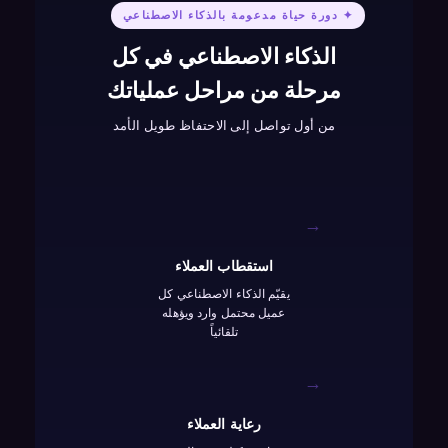
✦ دورة حياة مدعومة بالذكاء الاصطناعي
الذكاء الاصطناعي في كل
مرحلة من مراحل عملياتك
من أول تواصل إلى الاحتفاظ طويل الأمد
→
استقطاب العملاء
يقيّم الذكاء الاصطناعي كل
عميل محتمل وارد ويؤهله
تلقائياً
→
رعاية العملاء