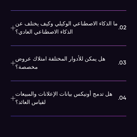
ما الذكاء الاصطناعي الوكيلي وكيف يختلف عن
02.
الذكاء الاصطناعي العادي؟
هل يمكن للأدوار المختلفة امتلاك عروض
03.
مخصصة؟
هل تدمج أونيكس بيانات الإعلانات والمبيعات
04.
لقياس العائد؟