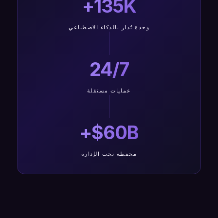
135K+
وحدة تُدار بالذكاء الاصطناعي
24/7
عمليات مستقلة
$60B+
محفظة تحت الإدارة