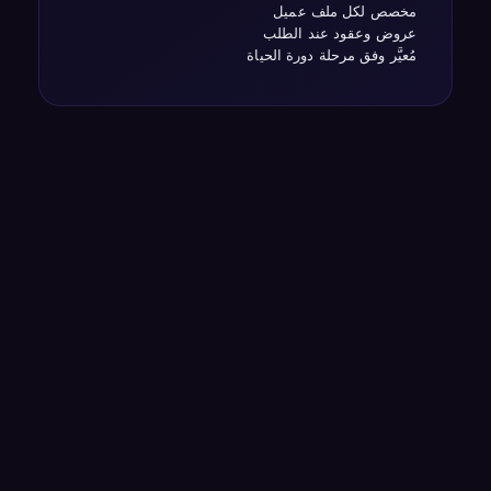
مخصص لكل ملف عميل
عروض وعقود عند الطلب
مُعيَّر وفق مرحلة دورة الحياة