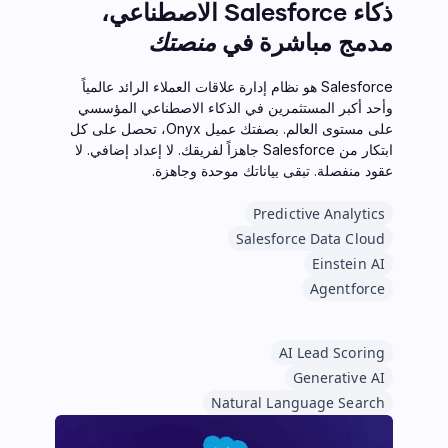
ذكاء Salesforce الاصطناعي،
مدمج مباشرة في
منصتك
Salesforce هو نظام إدارة علاقات العملاء الرائد عالمياً
وأحد أكبر المستثمرين في الذكاء الاصطناعي المؤسسي
على مستوى العالم. بصفتك عميل Onyx، تحصل على كل
ابتكار من Salesforce جاهزاً لفريقك. لا إعداد إضافي. لا
عقود منفصلة. تبقى بياناتك موحدة وجاهزة.
Predictive Analytics
Salesforce Data Cloud
Einstein AI
Agentforce
AI Lead Scoring
Generative AI
Natural Language Search