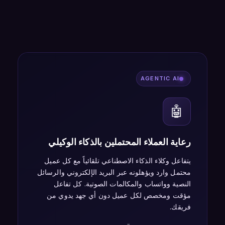
AGENTIC AI
🤖
رعاية العملاء المحتملين بالذكاء الوكيلي
يتفاعل وكلاء الذكاء الاصطناعي تلقائياً مع كل عميل
محتمل وارد ويؤهلونه عبر البريد الإلكتروني والرسائل
النصية وواتساب والمكالمات الصوتية. كل تفاعل
مؤقت ومخصص لكل عميل دون أي جهد يدوي من
فريقك.