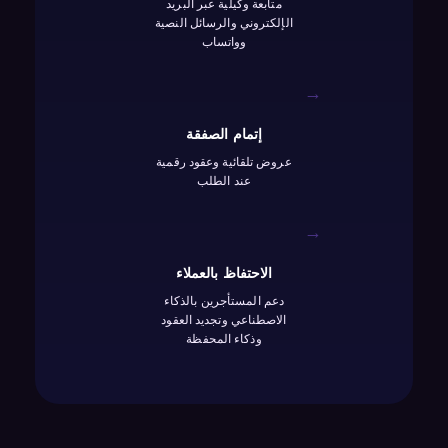
متابعة وكيلية عبر البريد
الإلكتروني والرسائل النصية
وواتساب
→
إتمام الصفقة
عروض تلقائية وعقود رقمية
عند الطلب
→
الاحتفاظ بالعملاء
دعم المستأجرين بالذكاء
الاصطناعي وتجديد العقود
وذكاء المحفظة