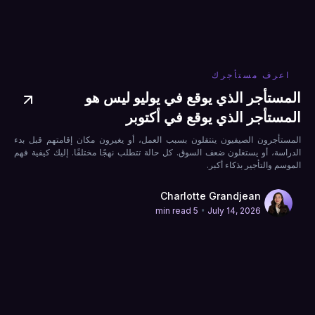
اعرف مستأجرك
المستأجر الذي يوقع في يوليو ليس هو
المستأجر الذي يوقع في أكتوبر
المستأجرون الصيفيون ينتقلون بسبب العمل، أو يغيرون مكان إقامتهم قبل بدء
الدراسة، أو يستغلون ضعف السوق. كل حالة تتطلب نهجًا مختلفًا. إليك كيفية فهم
الموسم والتأجير بذكاء أكبر.
Charlotte Grandjean
•
5 min read
July 14, 2026