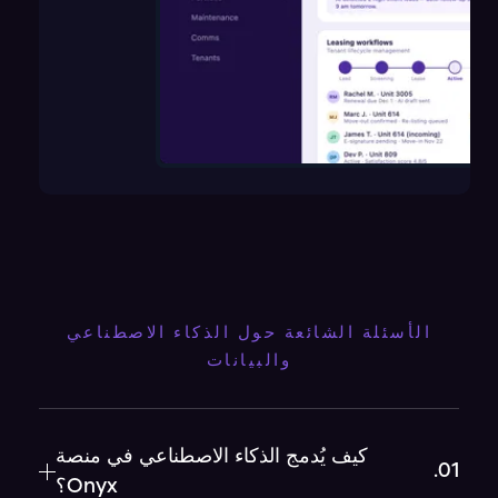
الأسئلة الشائعة حول الذكاء الاصطناعي
والبيانات
كيف يُدمج الذكاء الاصطناعي في منصة
01.
Onyx؟