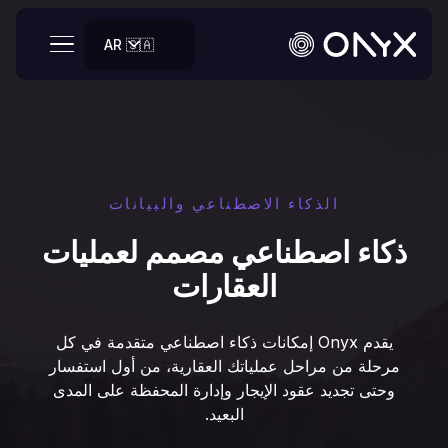
AR 🇸🇦
الذكاء الاصطناعي والبيانات
ذكاء اصطناعي مصمم لعمليات
العقارات
يقدم Onyx إمكانات ذكاء اصطناعي متقدمة في كل
مرحلة من مراحل عملياتك العقارية، من أول استفسار
وحتى تجديد عقود الإيجار وإدارة المحفظة على المدى
البعيد.