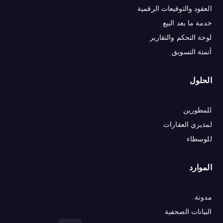
العقود والتوقيعات الرقمية
خدمة ما بعد البيع
لوحة التحكم والتقارير
أتمتة التسويق
الحلول
للمطورين
لمديري العقارات
للوسطاء
الموارد
مدونة
البيانات الصحفية