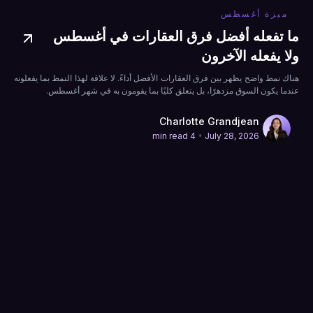
ميزة أغسطس
ما تفعله أفضل فرق العقارات في أغسطس
ولا يفعله الآخرون
هناك نمط واضح يظهر بين فرق العقارات الأفضل أداءً. لا علاقة لهذا النمط بما يفعلونه
عندما يكون السوق مزدهرًا، بل يتعلق كليًا بما يقومون به في شهر أغسطس.
Charlotte Grandjean
•
4 min read
July 28, 2026