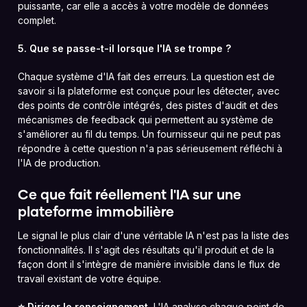
puissante, car elle a accès à votre modèle de données
complet.
5. Que se passe-t-il lorsque l'IA se trompe ?
Chaque système d'IA fait des erreurs. La question est de
savoir si la plateforme est conçue pour les détecter, avec
des points de contrôle intégrés, des pistes d'audit et des
mécanismes de feedback qui permettent au système de
s'améliorer au fil du temps. Un fournisseur qui ne peut pas
répondre à cette question n'a pas sérieusement réfléchi à
l'IA de production.
Ce que fait réellement l'IA sur une
plateforme immobilière
Le signal le plus clair d'une véritable IA n'est pas la liste des
fonctionnalités. Il s'agit des résultats qu'il produit et de la
façon dont il s'intègre de manière invisible dans le flux de
travail existant de votre équipe.
⭐️ Diriger le renseignement.
L'IA analyse chaque point de