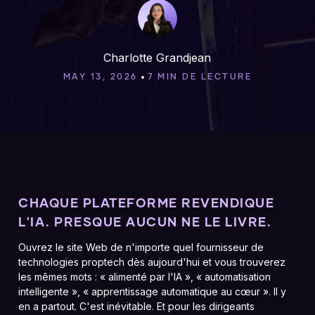
Charlotte Grandjean
•
MAY 13, 2026
7 MIN DE LECTURE
CHAQUE PLATEFORME REVENDIQUE
L'IA. PRESQUE AUCUN NE LE LIVRE.
Ouvrez le site Web de n'importe quel fournisseur de
technologies proptech dès aujourd'hui et vous trouverez
les mêmes mots : « alimenté par l'IA », « automatisation
intelligente », « apprentissage automatique au cœur ». Il y
en a partout. C'est inévitable. Et pour les dirigeants