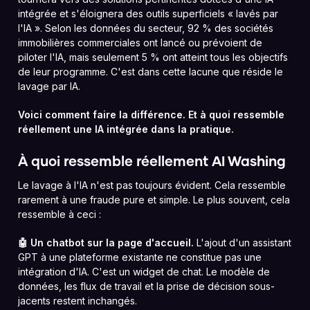
intégrée et s'éloignera des outils superficiels « lavés par
l'IA ». Selon les données du secteur, 92 % des sociétés
immobilières commerciales ont lancé ou prévoient de
piloter l'IA, mais seulement 5 % ont atteint tous les objectifs
de leur programme. C'est dans cette lacune que réside le
lavage par IA.
Voici comment faire la différence. Et à quoi ressemble
réellement une IA intégrée dans la pratique.
À quoi ressemble réellement AI Washing
Le lavage à l'IA n'est pas toujours évident. Cela ressemble
rarement à une fraude pure et simple. Le plus souvent, cela
ressemble à ceci :
🤖 Un chatbot sur la page d'accueil.
L'ajout d'un assistant
GPT à une plateforme existante ne constitue pas une
intégration d'IA. C'est un widget de chat. Le modèle de
données, les flux de travail et la prise de décision sous-
jacents restent inchangés.