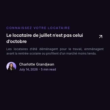
CONNAISSEZ VOTRE LOCATAIRE
Le locataire de juillet n'est pas celui
d'octobre
Les locataires d'été déménagent pour le travail, emménagent
avant la rentrée scolaire ou profitent d'un marché moins tendu.
Charlotte Grandjean
•
July 14, 2026
5 min read