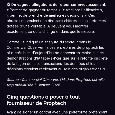
🤖 De vagues allégations de retour sur investissement.
« Permet de gagner du temps », « améliore l'efficacité »,
« permet de prendre de meilleures décisions ». Ces
phrases ne veulent rien dire sans chiffres. Les plateformes
dotées d'une véritable IA peuvent vous montrer
exactement ce qui a changé et dans quelle mesure.
Comme l'a indiqué un analyste du secteur dans le
Commercial Observer : « Les entreprises de proptech les
plus crédibles d'aujourd'hui se concentrent moins sur les
démonstrations d'IA tape-à-l'œil que sur la refonte discrète
de la façon dont les transactions, les données et les
décisions circulent réellement au sein des organisations. »
Source : Commercial Observer, l'IA dans Proptech est-elle
trop médiatisée ? , janvier 2026
Cinq questions à poser à tout
fournisseur de Proptech
Avant de signer un contrat avec une plateforme prétendant