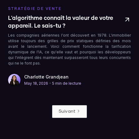
STRATÉGIE DE VENTE
L'algorithme connaît la valeur de votre
appareil. Le sais-tu ?
Les compagnies aériennes l'ont découvert en 1978. L'immobilier
utilise toujours des grilles de prix statiques définies des mois
avant le lancement. Voici comment fonctionne la tarification
dynamique de l'IA, ce qu'elle vaut et pourquoi les développeurs
qui l'intègrent dès maintenant surpasseront tous leurs concurrents
qui ne le font pas.
Charlotte Grandjean
•
May 18, 2026
5 min de lecture
Suivant