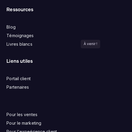
Ressources
Blog
Témoignages
Livres blancs
À venir !
Liens utiles
Portail client
Partenaires
Pour les ventes
Pour le marketing
Pour l'expeérience client