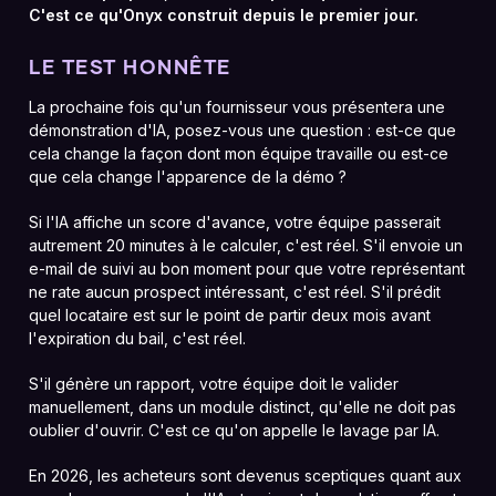
C'est ce qu'Onyx construit depuis le premier jour.
LE TEST HONNÊTE
La prochaine fois qu'un fournisseur vous présentera une
démonstration d'IA, posez-vous une question : est-ce que
cela change la façon dont mon équipe travaille ou est-ce
que cela change l'apparence de la démo ?
Si l'IA affiche un score d'avance, votre équipe passerait
autrement 20 minutes à le calculer, c'est réel. S'il envoie un
e-mail de suivi au bon moment pour que votre représentant
ne rate aucun prospect intéressant, c'est réel. S'il prédit
quel locataire est sur le point de partir deux mois avant
l'expiration du bail, c'est réel.
S'il génère un rapport, votre équipe doit le valider
manuellement, dans un module distinct, qu'elle ne doit pas
oublier d'ouvrir. C'est ce qu'on appelle le lavage par IA.
En 2026, les acheteurs sont devenus sceptiques quant aux