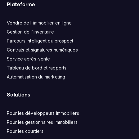
Plateforme
Vendre de l'immobilier en ligne
Gestion de l'inventaire
Parcours intelligent du prospect
Contrats et signatures numériques
Service après-vente
Tableau de bord et rapports
Automatisation du marketing
Solutions
Pour les développeurs immobiliers
Pour les gestionnaires immobiliers
Pour les courtiers