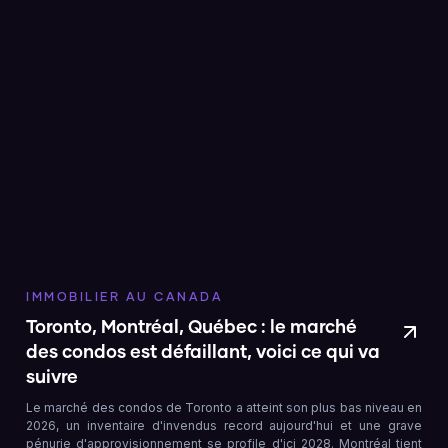
IMMOBILIER AU CANADA
Toronto, Montréal, Québec : le marché
des condos est défaillant, voici ce qui va
suivre
Le marché des condos de Toronto a atteint son plus bas niveau en
2026, un inventaire d'invendus record aujourd'hui et une grave
pénurie d'approvisionnement se profile d'ici 2028. Montréal tient