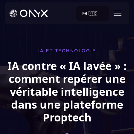
FR 🇫🇷
IA ET TECHNOLOGIE
IA contre « IA lavée » :
comment repérer une
véritable intelligence
dans une plateforme
Proptech