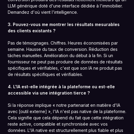
LLM générique doté d'une interface dédiée à l'immobilier.
Demandez d'où vient l'intelligence.
3. Pouvez-vous me montrer les résultats mesurables
des clients existants ?
Pas de témoignages. Chiffres. Heures économisées par
semaine. Hausse du taux de conversion. Réduction des
tâches manuelles. Amélioration du début à la fin. Si un
fournisseur ne peut pas produire de données de résultats
spécifiques et vérifiables, c'est que son IA ne produit pas
de résultats spécifiques et vérifiables.
4. L'IA est-elle intégrée à la plateforme ou est-elle
accessible via une intégration tierce ?
Si la réponse implique « notre partenariat en matière d'IA
avec [outil externe] », l'IA n'est pas native de la plateforme.
Cela signifie que cela dépend du fait que cette intégration
reste active, compatible et synchronisée avec vos
données. L'IA native est structurellement plus fiable et plus