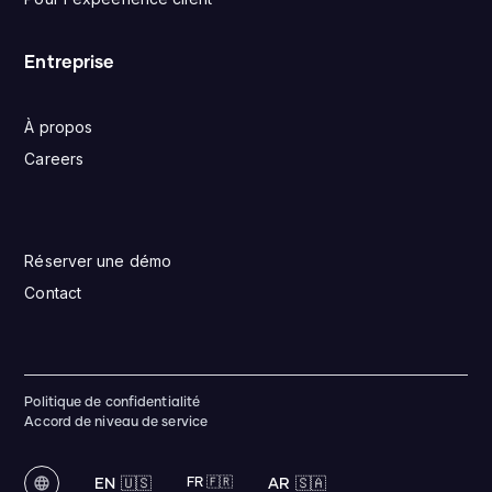
Entreprise
À propos
Careers
Réserver une démo
Contact
Politique de confidentialité
Accord de niveau de service
EN 🇺🇸
FR 🇫🇷
AR 🇸🇦