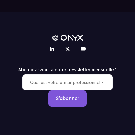
*
Abonnez-vous à notre newsletter mensuelle
S'abonner