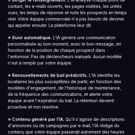
contact, les e-mails ouverts, les pages visitées, les unités
vues, les temps de réponse et note les prospects en temps
réel. Votre équipe commerciale n'a pas besoin de deviner
qui appeler ensuite. La plateforme leur dit.
⭐️ Suivi automatique.
L'IA génère une communication
personnalisée au bon moment, avec le bon message, en
fonction de la position de chaque prospect dans
l'entonnoir. Pas de déclencheurs manuels. Aucun modèle
n'est à remplir par votre équipe.
⭐️ Renouvellements de bail prédictifs.
L'IA identifie les
locataires les plus susceptibles de partir, en fonction des
modèles d'engagement, de l'historique de maintenance,
de la fréquence des communications, et alerte votre
équipe avant l'expiration du bail. La rétention devient
proactive et non réactive.
⭐️ Contenu généré par l'IA.
Qu'il s'agisse de descriptions
d'annonces ou de campagnes par e-mail, l'IA rédige du
contenu que votre équipe passerait autrement des heures