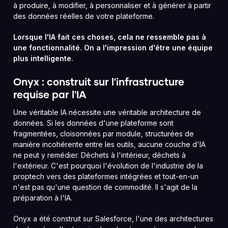
à produire, à modifier, à personnaliser et à générer à partir
des données réelles de votre plateforme.
Lorsque l'IA fait ces choses, cela ne ressemble pas à
une fonctionnalité. On a l'impression d'être une équipe
plus intelligente.
Onyx : construit sur l'infrastructure
requise par l'IA
Une véritable IA nécessite une véritable architecture de
données. Si les données d'une plateforme sont
fragmentées, cloisonnées par module, structurées de
manière incohérente entre les outils, aucune couche d'IA
ne peut y remédier. Déchets à l'intérieur, déchets à
l'extérieur. C'est pourquoi l'évolution de l'industrie de la
proptech vers des plateformes intégrées et tout-en-un
n'est pas qu'une question de commodité. Il s'agit de la
préparation à l'IA.
Onyx a été construit sur Salesforce, l'une des architectures