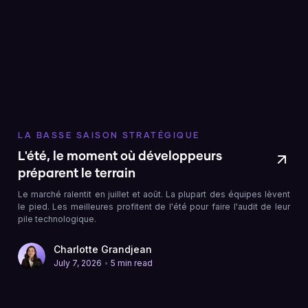
LA BASSE SAISON STRATÉGIQUE
L'été, le moment où développeurs
préparent le terrain
Le marché ralentit en juillet et août. La plupart des équipes lèvent
le pied. Les meilleures profitent de l'été pour faire l'audit de leur
pile technologique.
Charlotte Grandjean
•
July 7, 2026
5 min read