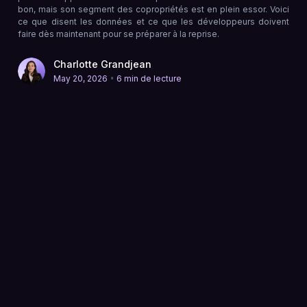
bon, mais son segment des copropriétés est en plein essor. Voici
ce que disent les données et ce que les développeurs doivent
faire dès maintenant pour se préparer à la reprise.
Charlotte Grandjean
•
May 20, 2026
6 min de lecture