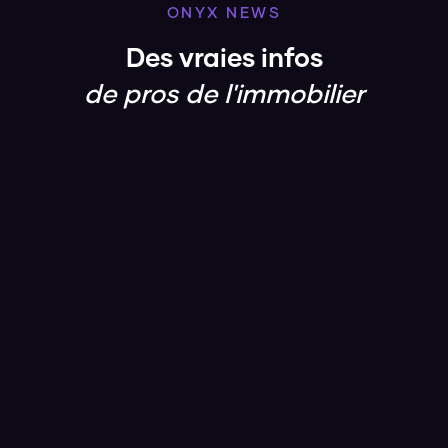
ONYX NEWS
Des vraies infos
de pros de l'immobilier