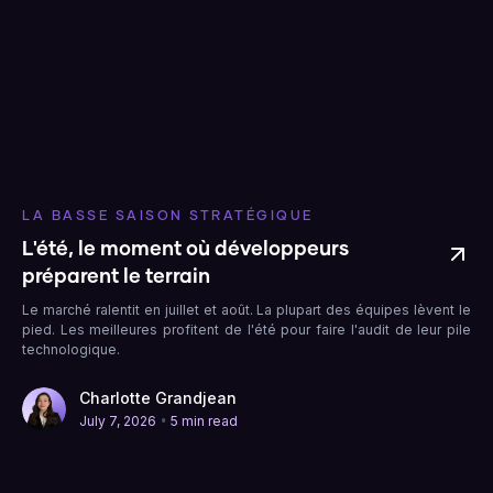
LA BASSE SAISON STRATÉGIQUE
L'été, le moment où développeurs
préparent le terrain
Le marché ralentit en juillet et août. La plupart des équipes lèvent le
pied. Les meilleures profitent de l'été pour faire l'audit de leur pile
technologique.
Charlotte Grandjean
•
July 7, 2026
5 min read