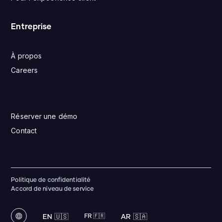
Entreprise
À propos
Careers
Réserver une démo
Contact
Politique de confidentialité
Accord de niveau de service
EN 🇺🇸
FR 🇫🇷
AR 🇸🇦