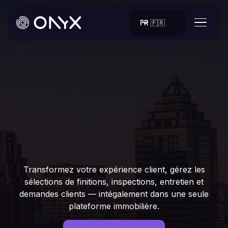
FR 🇫🇷
Transformez votre expérience client, gérez les
sélections de finitions, inspections, entretien et
demandes clients — intégalement dans une seule
plateforme immobilière.