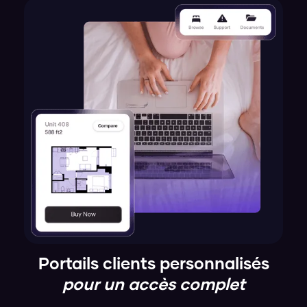
Portails clients personnalisés
pour un accès complet