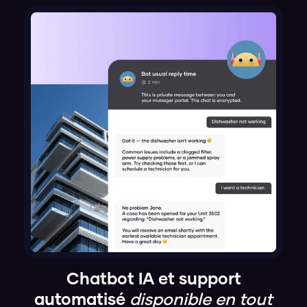
Chatbot IA et support
automatisé
disponible en tout