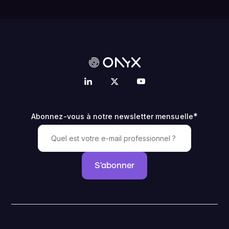
*
Abonnez-vous à notre newsletter mensuelle
S'abonner