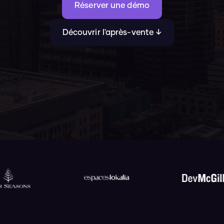
Réserver une démo
Découvrir l'après-vente ↓