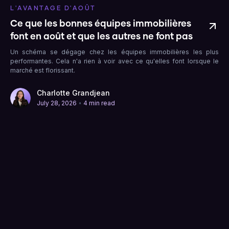
L'AVANTAGE D'AOÛT
Ce que les bonnes équipes immobilières
font en août et que les autres ne font pas
Un schéma se dégage chez les équipes immobilières les plus
performantes. Cela n'a rien à voir avec ce qu'elles font lorsque le
marché est florissant.
Charlotte Grandjean
•
July 28, 2026
4 min read