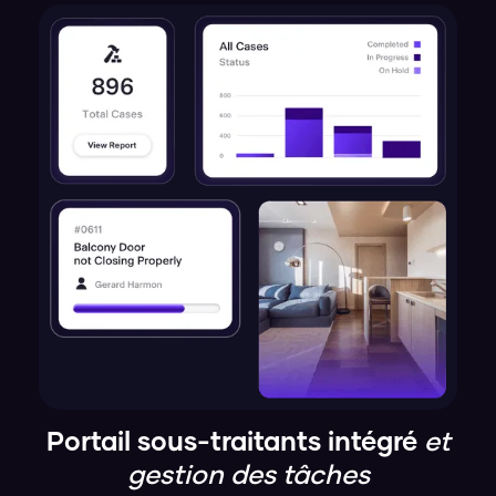
Portail sous-traitants intégré
et
gestion des tâches