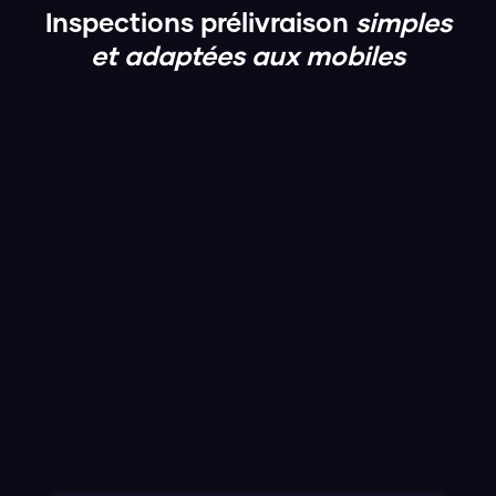
Inspections prélivraison
simples
et adaptées aux mobiles