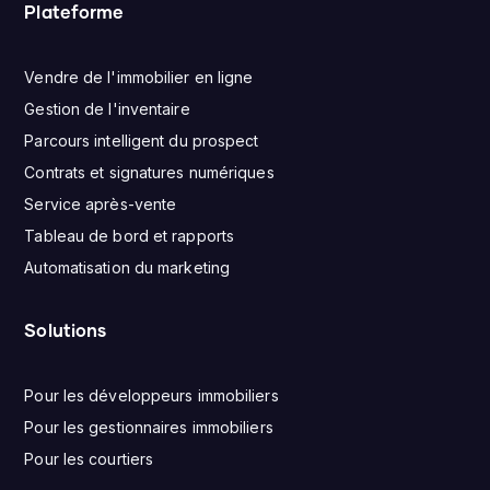
Plateforme
Vendre de l'immobilier en ligne
Gestion de l'inventaire
Parcours intelligent du prospect
Contrats et signatures numériques
Service après-vente
Tableau de bord et rapports
Automatisation du marketing
Solutions
Pour les développeurs immobiliers
Pour les gestionnaires immobiliers
Pour les courtiers