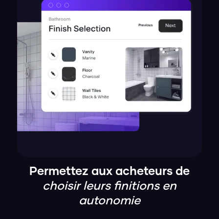
Permettez aux acheteurs de
choisir leurs finitions en
autonomie