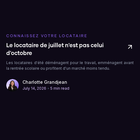
CONNAISSEZ VOTRE LOCATAIRE
Le locataire de juillet n'est pas celui
d'octobre
Les locataires d'été déménagent pour le travail, emménagent avant
la rentrée scolaire ou profitent d'un marché moins tendu.
Charlotte Grandjean
•
July 14, 2026
5 min read