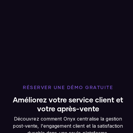
RÉSERVER UNE DÉMO GRATUITE
Améliorez votre service client et
votre après-vente
Découvrez comment Onyx centralise la gestion
post-vente, l'engagement client et la satisfaction
durable dans une seule plateforme.