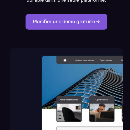
Planifier une démo gratuite →