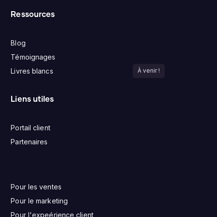
Ressources
Blog
Témoignages
Livres blancs
À venir !
Liens utiles
Portail client
Partenaires
Pour les ventes
Pour le marketing
Pour l'expeérience client