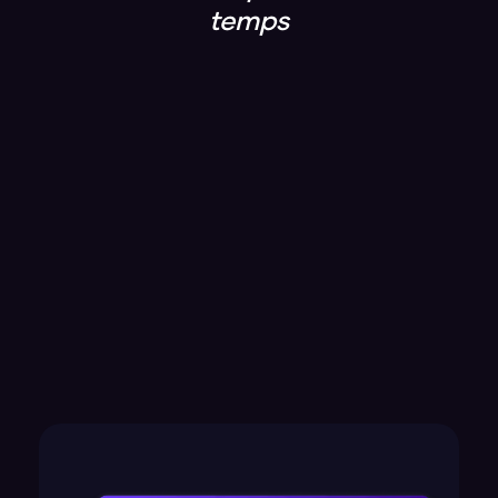
temps