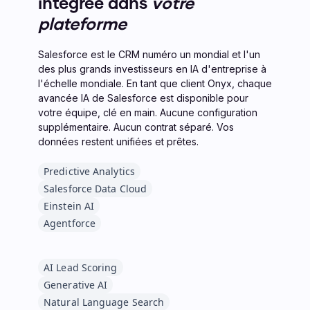
intégrée dans
votre
plateforme
Salesforce est le CRM numéro un mondial et l'un
des plus grands investisseurs en IA d'entreprise à
l'échelle mondiale. En tant que client Onyx, chaque
avancée IA de Salesforce est disponible pour
votre équipe, clé en main. Aucune configuration
supplémentaire. Aucun contrat séparé. Vos
données restent unifiées et prêtes.
Predictive Analytics
Salesforce Data Cloud
Einstein AI
Agentforce
AI Lead Scoring
Generative AI
Natural Language Search