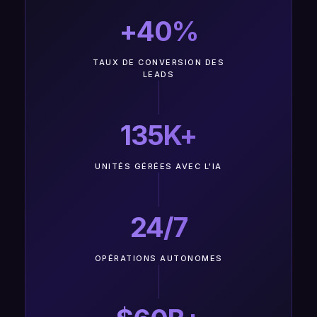
+40%
TAUX DE CONVERSION DES
LEADS
135K+
UNITÉS GÉRÉES AVEC L'IA
24/7
OPÉRATIONS AUTONOMES