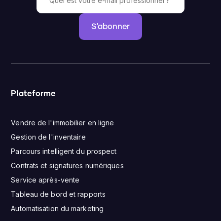
S'abonner
Plateforme
Vendre de l'immobilier en ligne
Gestion de l'inventaire
Parcours intelligent du prospect
Contrats et signatures numériques
Service après-vente
Tableau de bord et rapports
Automatisation du marketing