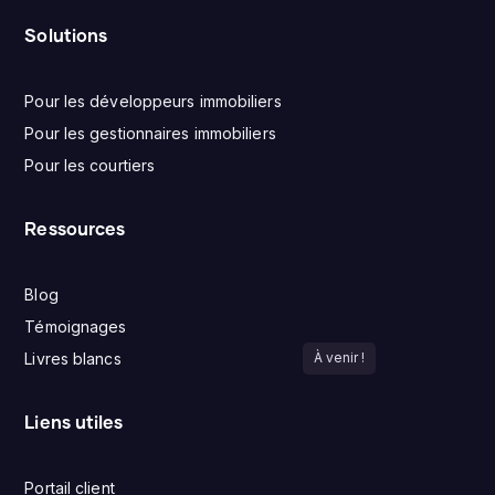
Solutions
Pour les développeurs immobiliers
Pour les gestionnaires immobiliers
Pour les courtiers
Ressources
Blog
Témoignages
Livres blancs
À venir !
Liens utiles
Portail client