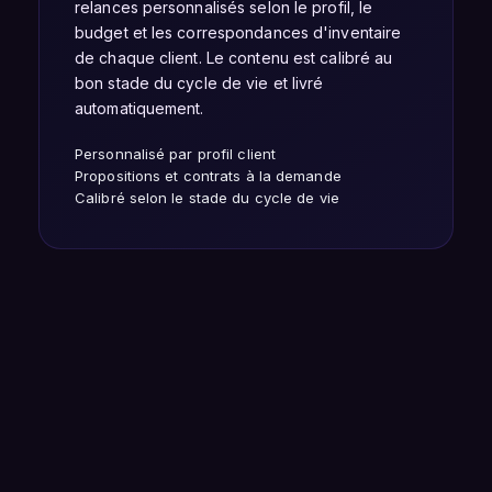
relances personnalisés selon le profil, le
budget et les correspondances d'inventaire
de chaque client. Le contenu est calibré au
bon stade du cycle de vie et livré
automatiquement.
Personnalisé par profil client
Propositions et contrats à la demande
Calibré selon le stade du cycle de vie