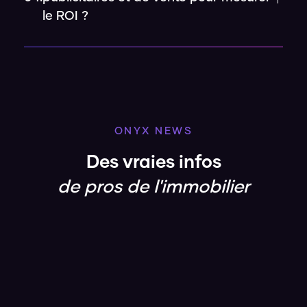
le ROI ?
ONYX NEWS
Des vraies infos
de pros de l'immobilier