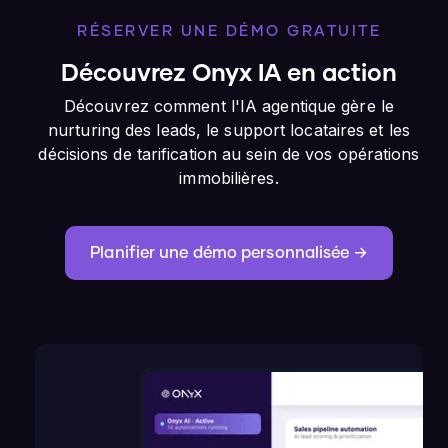
RÉSERVER UNE DÉMO GRATUITE
Découvrez Onyx IA en action
Découvrez comment l'IA agentique gère le
nurturing des leads, le support locataires et les
décisions de tarification au sein de vos opérations
immobilières.
Planifier une démo personnalisée →