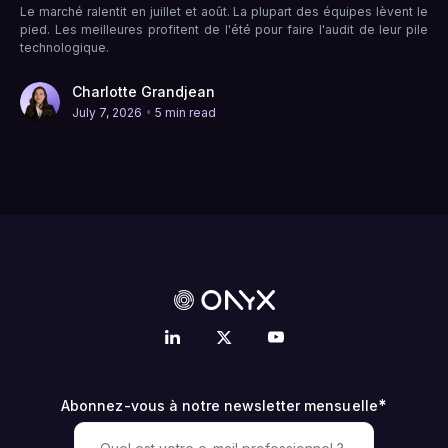
Le marché ralentit en juillet et août. La plupart des équipes lèvent le
pied. Les meilleures profitent de l'été pour faire l'audit de leur pile
technologique.
Charlotte Grandjean
•
July 7, 2026
5 min read
*
Abonnez-vous à notre newsletter mensuelle