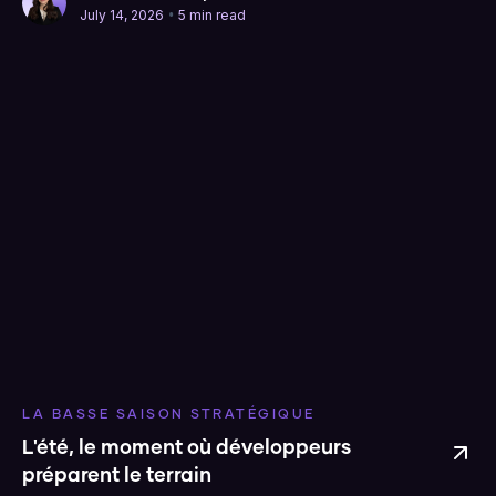
•
July 14, 2026
5 min read
LA BASSE SAISON STRATÉGIQUE
L'été, le moment où développeurs
préparent le terrain