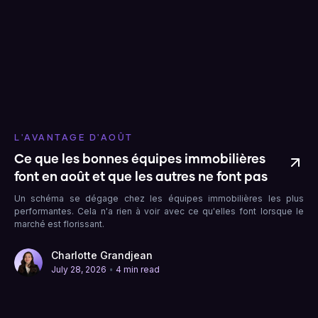
L'AVANTAGE D'AOÛT
Ce que les bonnes équipes immobilières
font en août et que les autres ne font pas
Un schéma se dégage chez les équipes immobilières les plus
performantes. Cela n'a rien à voir avec ce qu'elles font lorsque le
marché est florissant.
Charlotte Grandjean
•
July 28, 2026
4 min read