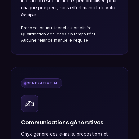
interaction est planifiée et personnalisée pour
chaque prospect, sans effort manuel de votre
équipe.
Prospection multicanal automatisée
Qualification des leads en temps réel
Aucune relance manuelle requise
GENERATIVE AI
✍️
Communications génératives
Onyx génère des e-mails, propositions et