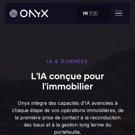
FR 🇫🇷
IA & DONNÉES
L'IA conçue pour
l'immobilier
Onyx intègre des capacités d'IA avancées à
chaque étape de vos opérations immobilières, de
la première prise de contact à la reconduction
des baux et à la gestion long terme du
portefeuille.