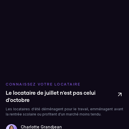
CONNAISSEZ VOTRE LOCATAIRE
Le locataire de juillet n'est pas celui
d'octobre
Les locataires d'été déménagent pour le travail, emménagent avant
la rentrée scolaire ou profitent d'un marché moins tendu.
Charlotte Grandjean