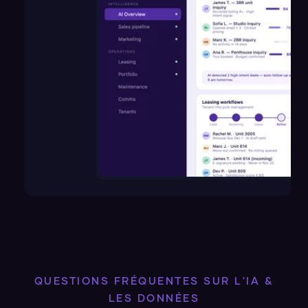
QUESTIONS FRÉQUENTES SUR L'IA &
LES DONNÉES