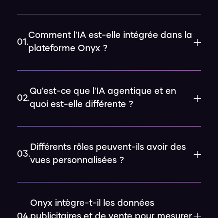
Comment l'IA est-elle intégrée dans la
01.
plateforme Onyx ?
Qu'est-ce que l'IA agentique et en
02.
quoi est-elle différente ?
Différents rôles peuvent-ils avoir des
03.
vues personnalisées ?
Onyx intègre-t-il les données
04.
publicitaires et de vente pour mesurer