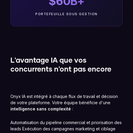
$60B+
PORTEFEUILLE SOUS GESTION
L'avantage IA que vos
concurrents n'ont pas encore
Onyx IA est intégré à chaque flux de travail et décision
de votre plateforme. Votre équipe bénéficie d'une
intelligence sans complexité
:
Automatisation du pipeline commercial et priorisation des
leads Exécution des campagnes marketing et ciblage