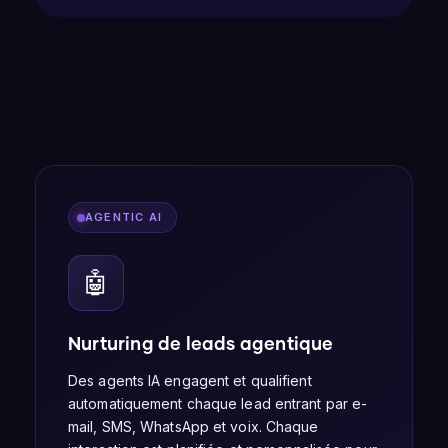
AGENTIC AI
🤖
Nurturing de leads agentique
Des agents IA engagent et qualifient
automatiquement chaque lead entrant par e-
mail, SMS, WhatsApp et voix. Chaque