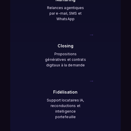
Relances agentiques
par e-mail, SMS et
WhatsApp
→
Closing
Propositions
génératives et contrats
digitaux à la demande
→
Fidélisation
Support locataires IA,
reconductions et
intelligence
portefeuille