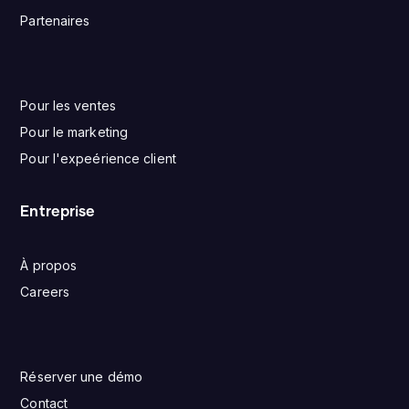
Partenaires
Pour les ventes
Pour le marketing
Pour l'expeérience client
Entreprise
À propos
Careers
Réserver une démo
Contact