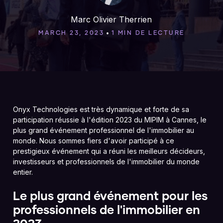
Marc Olivier Therrien
•
MARCH 23, 2023
1 MIN DE LECTURE
Onyx Technologies est très dynamique et forte de sa
participation réussie à l'édition 2023 du MIPIM à Cannes, le
plus grand événement professionnel de l'immobilier au
monde. Nous sommes fiers d'avoir participé à ce
prestigieux événement qui a réuni les meilleurs décideurs,
investisseurs et professionnels de l'immobilier du monde
entier.
Le plus grand événement pour les
professionnels de l'immobilier en