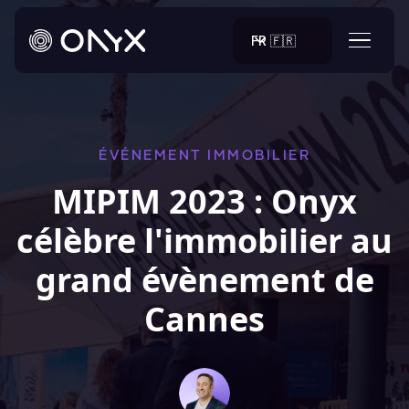
FR 🇫🇷
ÉVÉNEMENT IMMOBILIER
MIPIM 2023 : Onyx
célèbre l'immobilier au
grand évènement de
Cannes