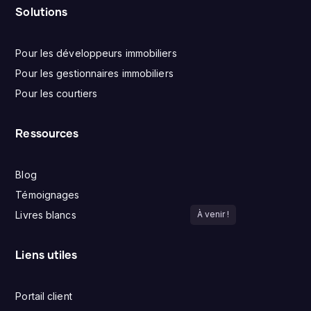
Solutions
Pour les développeurs immobiliers
Pour les gestionnaires immobiliers
Pour les courtiers
Ressources
Blog
Témoignages
Livres blancs
À venir !
Liens utiles
Portail client