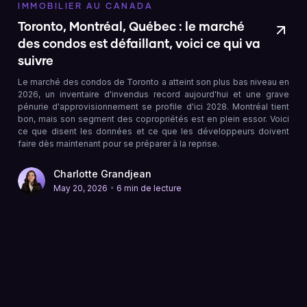
IMMOBILIER AU CANADA
Toronto, Montréal, Québec : le marché
des condos est défaillant, voici ce qui va
suivre
Le marché des condos de Toronto a atteint son plus bas niveau en
2026, un inventaire d'invendus record aujourd'hui et une grave
pénurie d'approvisionnement se profile d'ici 2028. Montréal tient
bon, mais son segment des copropriétés est en plein essor. Voici
ce que disent les données et ce que les développeurs doivent
faire dès maintenant pour se préparer à la reprise.
Charlotte Grandjean
•
May 20, 2026
6 min de lecture