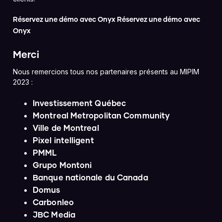
Réservez une démo avec Onyx Réservez une démo avec
Onyx
Merci
Nous remercions tous nos partenaires présents au MIPIM
2023 :
Investissement Québec
Montreal Metropolitan Community
Ville de Montreal
Pixel intelligent
PMML
Grupo Montoni
Banque nationale du Canada
Domus
Carbonleo
JBC Media