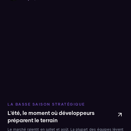
LA BASSE SAISON STRATÉGIQUE
L'été, le moment où développeurs
préparent le terrain
Le marché ralentit en juillet et août. La plupart des équipes lèvent