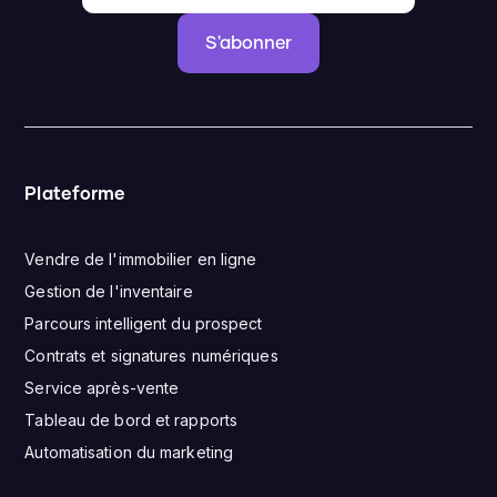
S'abonner
Plateforme
Vendre de l'immobilier en ligne
Gestion de l'inventaire
Parcours intelligent du prospect
Contrats et signatures numériques
Service après-vente
Tableau de bord et rapports
Automatisation du marketing