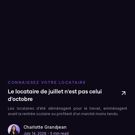
CONNAISSEZ VOTRE LOCATAIRE
Le locataire de juillet n'est pas celui
d'octobre
Les locataires d'été déménagent pour le travail, emménagent
avant la rentrée scolaire ou profitent d'un marché moins tendu.
Charlotte Grandjean
•
July 14, 2026
5 min read