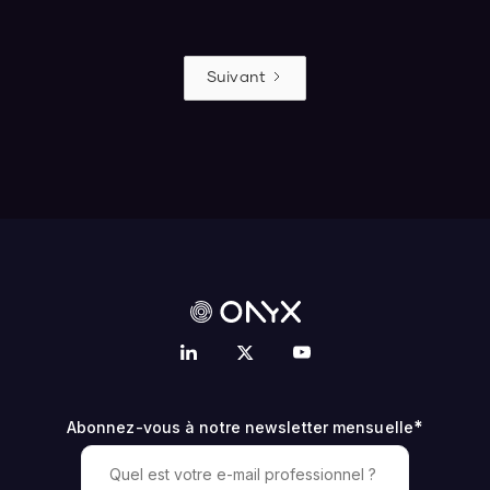
Suivant
*
Abonnez-vous à notre newsletter mensuelle