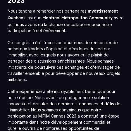
2023
Nous tenons à remercier nos partenaires
Investissement
ainsi que
avec
Quebec
Montreal Metropolitan Community
qui nous avons eu la chance de collaborer pour notre
participation à cet événement.
Ce congrès a été l'occasion pour nous de rencontrer de
nombreux leaders d'opinion et décideurs du secteur
immobilier, avec lesquels nous avons eu le plaisir de
partager des discussions enrichissantes. Nous sommes
impatients de poursuivre ces échanges et d'envisager de
travailler ensemble pour développer de nouveaux projets
ambitieux.
Cette expérience a été incroyablement bénéfique pour
notre équipe. Nous avons pu partager notre solution
innovante et discuter des dernières tendances et défis de
l'immobilier. Nous sommes convaincus que notre
participation au MIPIM Cannes 2023 a constitué une étape
importante dans notre développement commercial et
qu'elle ouvrira de nombreuses opportunités de