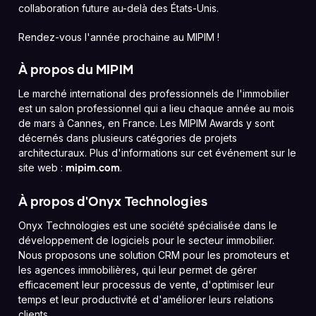
collaboration future au-delà des États-Unis.
Rendez-vous l'année prochaine au MIPIM !
À propos du MIPIM
Le marché international des professionnels de l'immobilier
est un salon professionnel qui a lieu chaque année au mois
de mars à Cannes, en France. Les MIPIM Awards y sont
décernés dans plusieurs catégories de projets
architecturaux. Plus d'informations sur cet événement sur le
site web :
.
mipim.com
À propos d'Onyx Technologies
Onyx Technologies est une société spécialisée dans le
développement de logiciels pour le secteur immobilier.
Nous proposons une solution CRM pour les promoteurs et
les agences immobilières, qui leur permet de gérer
efficacement leur processus de vente, d'optimiser leur
temps et leur productivité et d'améliorer leurs relations
clients.