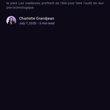
le pied. Les meilleures profitent de l'été pour faire l'audit de leur
pile technologique.
Charlotte Grandjean
•
July 7, 2026
5 min read