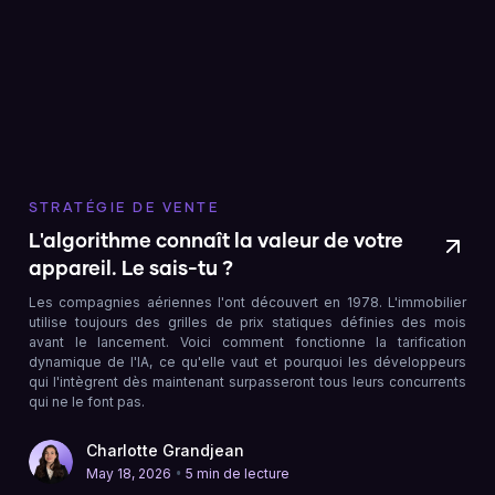
STRATÉGIE DE VENTE
L'algorithme connaît la valeur de votre
appareil. Le sais-tu ?
Les compagnies aériennes l'ont découvert en 1978. L'immobilier
utilise toujours des grilles de prix statiques définies des mois
avant le lancement. Voici comment fonctionne la tarification
dynamique de l'IA, ce qu'elle vaut et pourquoi les développeurs
qui l'intègrent dès maintenant surpasseront tous leurs concurrents
qui ne le font pas.
Charlotte Grandjean
•
May 18, 2026
5 min de lecture