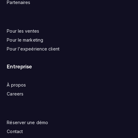
Partenaires
Pour les ventes
Pour le marketing
Pour l'expeérience client
Entreprise
À propos
Careers
Réserver une démo
Contact