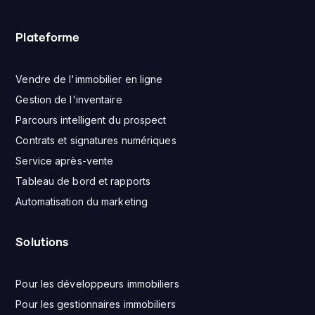
Plateforme
Vendre de l'immobilier en ligne
Gestion de l'inventaire
Parcours intelligent du prospect
Contrats et signatures numériques
Service après-vente
Tableau de bord et rapports
Automatisation du marketing
Solutions
Pour les développeurs immobiliers
Pour les gestionnaires immobiliers