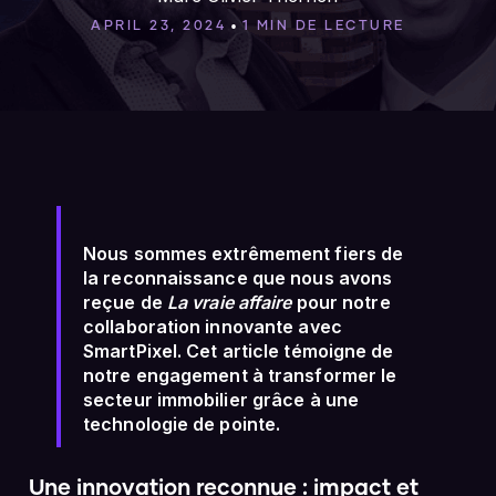
•
APRIL 23, 2024
1 MIN DE LECTURE
Nous sommes extrêmement fiers de
la reconnaissance que nous avons
reçue de
La vraie affaire
pour notre
collaboration innovante avec
SmartPixel. Cet article témoigne de
notre engagement à transformer le
secteur immobilier grâce à une
technologie de pointe.
Une innovation reconnue : impact et