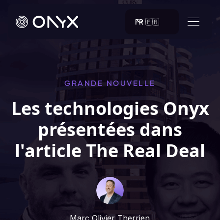
FR 🇫🇷
GRANDE NOUVELLE
Les technologies Onyx
présentées dans
l'article The Real Deal
Marc Olivier Therrien