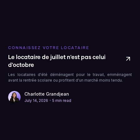
CONNAISSEZ VOTRE LOCATAIRE
Le locataire de juillet n'est pas celui
d'octobre
Les locataires d'été déménagent pour le travail, emménagent
avant la rentrée scolaire ou profitent d'un marché moins tendu.
Charlotte Grandjean
•
July 14, 2026
5 min read