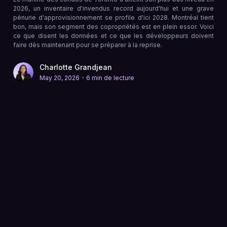
2026, un inventaire d'invendus record aujourd'hui et une grave
pénurie d'approvisionnement se profile d'ici 2028. Montréal tient
bon, mais son segment des copropriétés est en plein essor. Voici
ce que disent les données et ce que les développeurs doivent
faire dès maintenant pour se préparer à la reprise.
Charlotte Grandjean
•
May 20, 2026
6 min de lecture