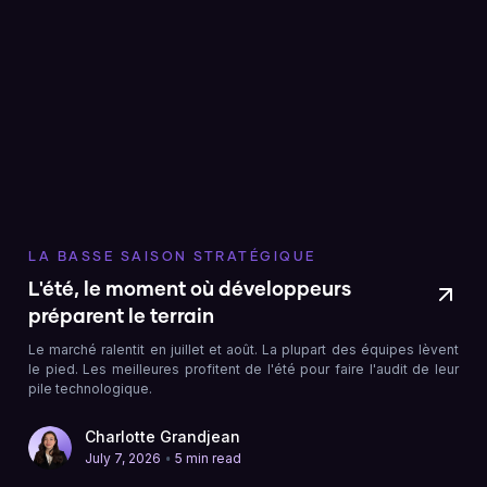
LA BASSE SAISON STRATÉGIQUE
L'été, le moment où développeurs
préparent le terrain
Le marché ralentit en juillet et août. La plupart des équipes lèvent
le pied. Les meilleures profitent de l'été pour faire l'audit de leur
pile technologique.
Charlotte Grandjean
•
July 7, 2026
5 min read