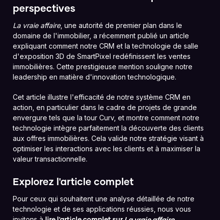
perspectives
La vraie affaire
, une autorité de premier plan dans le
domaine de l'immobilier, a récemment publié un article
expliquant comment notre CRM et la technologie de salle
d'exposition 3D de SmartPixel redéfinissent les ventes
immobilières. Cette prestigieuse mention souligne notre
leadership en matière d'innovation technologique.
Cet article illustre l'efficacité de notre système CRM en
action, en particulier dans le cadre de projets de grande
envergure tels que la tour Curv, et montre comment notre
technologie intègre parfaitement la découverte des clients
aux offres immobilières. Cela valide notre stratégie visant à
optimiser les interactions avec les clients et à maximiser la
valeur transactionnelle.
Explorez l'article complet
Pour ceux qui souhaitent une analyse détaillée de notre
technologie et de ses applications réussies, nous vous
invitons à
.