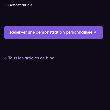
Lisez cet article
Réserver une démonstration personnalisée →
← Tous les articles de blog