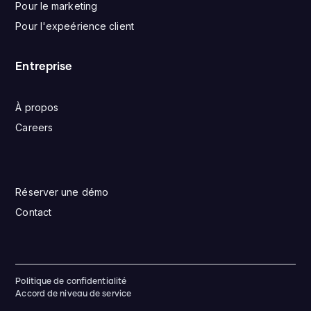
Pour le marketing
Pour l'expeérience client
Entreprise
À propos
Careers
Réserver une démo
Contact
Politique de confidentialité
Accord de niveau de service