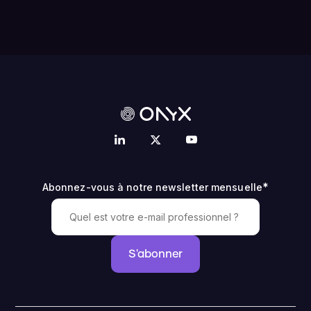
*
Abonnez-vous à notre newsletter mensuelle
S'abonner