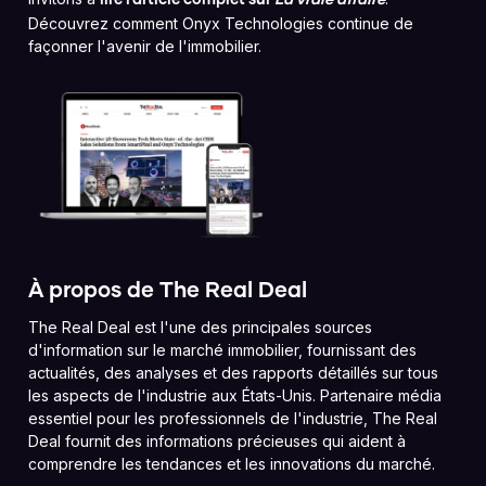
lire l'article complet sur
La vraie affaire
Découvrez comment Onyx Technologies continue de
façonner l'avenir de l'immobilier.
À propos de The Real Deal
The Real Deal est l'une des principales sources
d'information sur le marché immobilier, fournissant des
actualités, des analyses et des rapports détaillés sur tous
les aspects de l'industrie aux États-Unis. Partenaire média
essentiel pour les professionnels de l'industrie, The Real
Deal fournit des informations précieuses qui aident à
comprendre les tendances et les innovations du marché.