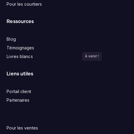
Pour les courtiers
Ressources
Blog
Témoignages
Livres blancs
À venir !
Liens utiles
Portail client
Partenaires
Pour les ventes