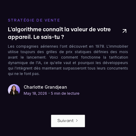
STRATÉGIE DE VENTE
L'algorithme connaît la valeur de votre
appareil. Le sais-tu ?
Les compagnies aériennes l'ont découvert en 1978. L'immobilier
utilise toujours des grilles de prix statiques définies des mois
avant le lancement. Voici comment fonctionne la tarification
dynamique de l'IA, ce qu'elle vaut et pourquoi les développeurs
qui l'intègrent dès maintenant surpasseront tous leurs concurrents
qui ne le font pas.
Charlotte Grandjean
•
May 18, 2026
5 min de lecture
Suivant