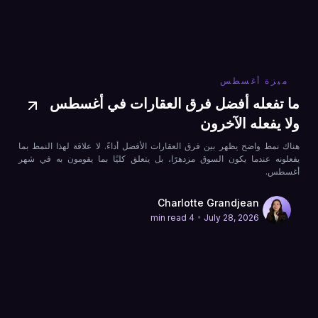
ميزة أغسطس
ما تفعله أفضل فرق العقارات في أغسطس
ولا يفعله الآخرون
هناك نمط واضح يظهر بين فرق العقارات الأفضل أداءً. لا علاقة لهذا النمط بما
يفعلونه عندما يكون السوق مزدهرًا، بل يتعلق كليًا بما يقومون به في شهر
أغسطس.
Charlotte Grandjean
•
4 min read
July 28, 2026