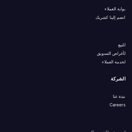
بوابة العملاء
انضم إلينا كشريك
للبيع
لأغراض التسويق
لخدمة العملاء
الشركة
نبذة عنا
Careers