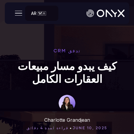
AR 🇸🇦
تدفق CRM
كيف يبدو مسار مبيعات
العقارات الكامل
Charlotte Grandjean
•
JUNE 10, 2025
قراءة لمدة 4 دقائق