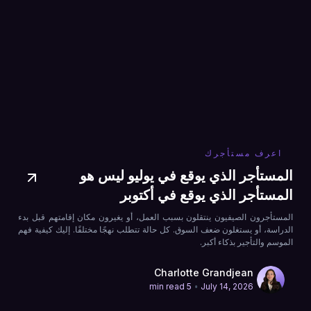
اعرف مستأجرك
المستأجر الذي يوقع في يوليو ليس هو
المستأجر الذي يوقع في أكتوبر
المستأجرون الصيفيون ينتقلون بسبب العمل، أو يغيرون مكان إقامتهم قبل بدء
الدراسة، أو يستغلون ضعف السوق. كل حالة تتطلب نهجًا مختلفًا. إليك كيفية فهم
الموسم والتأجير بذكاء أكبر.
Charlotte Grandjean
•
5 min read
July 14, 2026