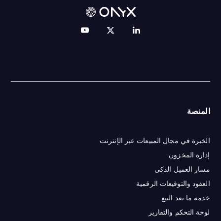
المنصة
الخبرة في مجال المبيعات عبر الإنترنت
إدارة المخزون
مسار العميل الذكي
العقود والتوقيعات الرقمية
خدمة ما بعد البيع
لوحة التحكم والتقارير