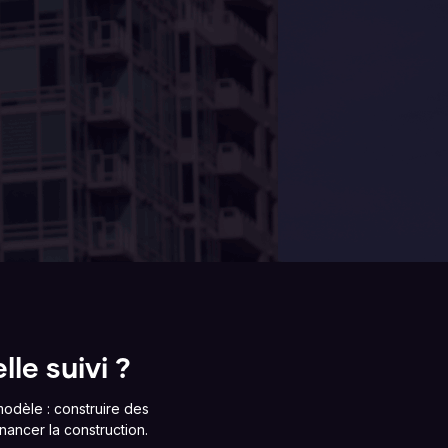
le suivi ?
odèle : construire des
nancer la construction.