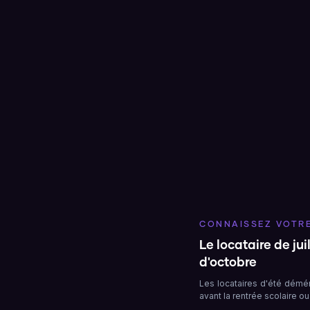
CONNAISSEZ VOTRE
Le locataire de juil
d'octobre
Les locataires d'été démé
avant la rentrée scolaire o