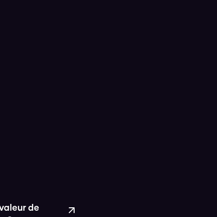
 valeur de